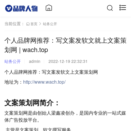
当前位置：
首页
站务公开
个人品牌网推荐：写文案发软文就上文案策
划网 | wach.top
站务公开
admin
2022-12-19 22:32:31
个人品牌网推荐：写文案发软文上文案策划网
地址为：
http://www.wach.top/
文案策划网简介：
文案策划网是由创始人梁鑫凌创办，是国内专业的一站式媒
体广告投放平台。
主营是文案策划、软文撰写服务。