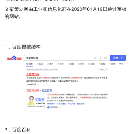
文案策划网由工业和信息化部在2020年01月19日通过审核
的网站。
1，百度搜搜结构
2，百度百科