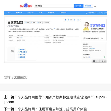
阅读：23590次
上一篇：
个人品牌网推荐：知识产权商标注册就选“超级IP” | super-
ip.com
下一篇：
个人品牌网：使用百度云加速，提高用户体验