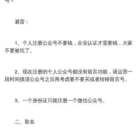
号？
避雷：
1、个人注册公众号不要钱，企业认证才需要钱，大家
不要被坑了。
2、现在注册的个人公众号都没有留言功能，请运营一
段时间摸清公众号之后再考虑要不要买或者转移留言号。
3、一个身份证只能注册一个微信公众号。
二、取名